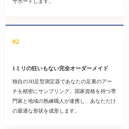
サポートします。
02
1ミリの狂いもない完全オーダーメイド
独自の3D足型測定器であなたの足裏のアー
チを精密にサンプリング。国家資格を持つ専
門家と地域の熟練職人が連携し、あなただけ
の最適な形状を成形します。