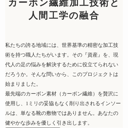
カーボン繊維加工技術と
人間工学の融合
私たちの誇る地域には、世界基準の精密な加工技
術を持つ職人たちがいます。その『資産』を、現
代人の足の悩みを解決するために役立てられない
だろうか。そんな問いから、このプロジェクトは
始まりました。
最先端のカーボン素材（カーボン繊維）を贅沢に
使用し、1ミリの妥協もなく削り出されるインソー
ルは、単なる靴の敷物ではありません。あなたの
健やかな歩みを優しく引き出します。