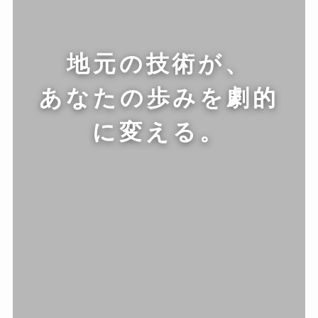
地元の技術が、
あなたの歩みを劇的
に変える。