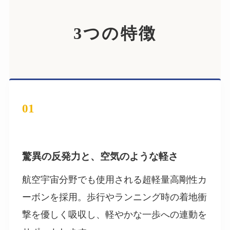
3つの特徴
01
驚異の反発力と、空気のような軽さ
航空宇宙分野でも使用される超軽量高剛性カ
ーボンを採用。歩行やランニング時の着地衝
撃を優しく吸収し、軽やかな一歩への連動を