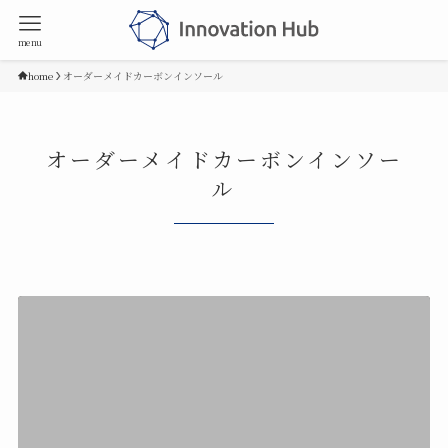
menu
home
オーダーメイドカーボンインソール
オーダーメイドカーボンインソー
ル