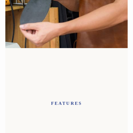
FEATURES