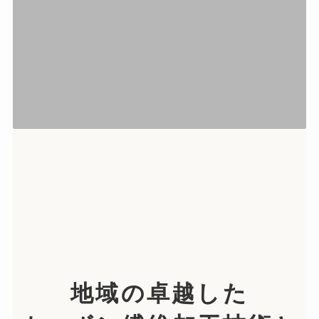
地域の卓越した