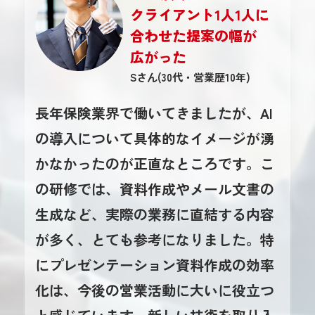
クライアント1人1人に
合わせた提案の幅が
広がった
Sさん(30代・営業歴10年)
長年保険業界で働いてきましたが、AI
の導入について具体的なイメージが湧
かなかったのが正直なところです。こ
の研修では、資料作成やメール文書の
生成など、実際の業務に直結する内容
が多く、とても参考になりました。特
にプレゼンテーション資料作成の効率
化は、今後の営業活動に大いに役立つ