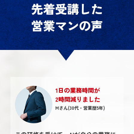
先着受講した
営業マンの声
1日の業務時間が
2時間減りました
Mさん(30代・営業歴5年)