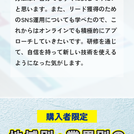
と思います。また、リード獲得のため
のSNS運用についても学べたので、こ
れからはオンラインでも積極的にアプ
ローチしていきたいです。研修を通じ
て、自信を持って新しい技術を使える
ようになった気がします。
購入者限定