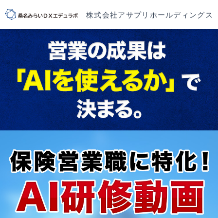
株式会社アサプリホールディングス