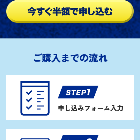
ご購入までの流れ
申し込みフォーム入力