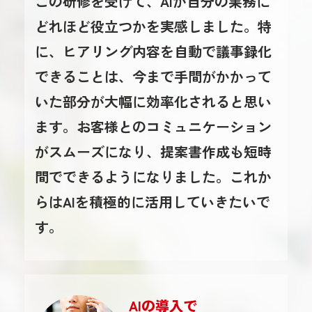
この研修を受けて、AIが自分の業務に
どれほど役立つかを実感しました。特
に、ヒアリング内容を自動で議事録化
できることは、今まで手間がかかって
いた部分が大幅に効率化されると思い
ます。お客様とのコミュニケーション
がスムーズになり、提案書作成も短時
間でできるようになりました。これか
らはAIを積極的に活用していきたいで
す。
AIの導入で