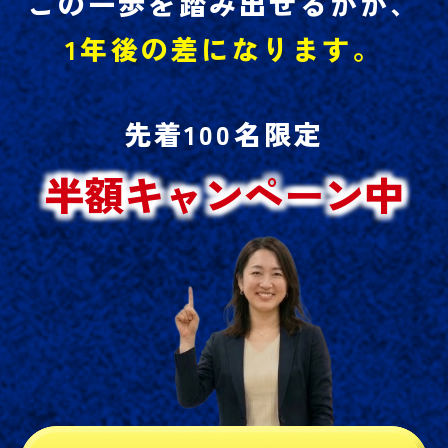
この一歩を踏み出せるかが、
1年後の差になります。
先着100名限定
半額キャンペーン中