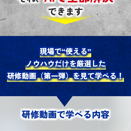
できます
現場で“使える”
ノウハウだけを厳選した
研修動画（第一弾）を見て学べる！
研修動画で学べる内容