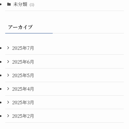
未分類
(1)
アーカイブ
2025年7月
2025年6月
2025年5月
2025年4月
2025年3月
2025年2月