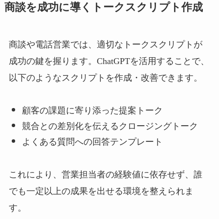
商談を成功に導くトークスクリプト作成
商談や電話営業では、適切なトークスクリプトが
成功の鍵を握ります。ChatGPTを活用することで、
以下のようなスクリプトを作成・改善できます。
顧客の課題に寄り添った提案トーク
競合との差別化を伝えるクロージングトーク
よくある質問への回答テンプレート
これにより、営業担当者の経験値に依存せず、誰
でも一定以上の成果を出せる環境を整えられま
す。