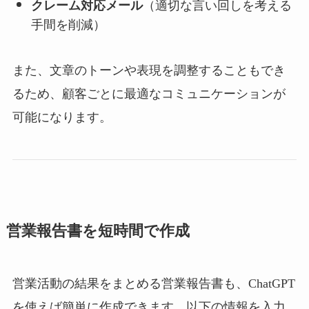
クレーム対応メール
（適切な言い回しを考える
手間を削減）
また、文章のトーンや表現を調整することもでき
るため、顧客ごとに最適なコミュニケーションが
可能になります。
営業報告書を短時間で作成
営業活動の結果をまとめる営業報告書も、ChatGPT
を使えば簡単に作成できます。以下の情報を入力