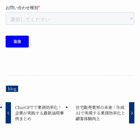
blog
ChatGPTで業務効率化！
住宅販売業界の未来！生成
企業が実践する最新活用事
AIで実現する業務効率化と
例まとめ
顧客体験向上