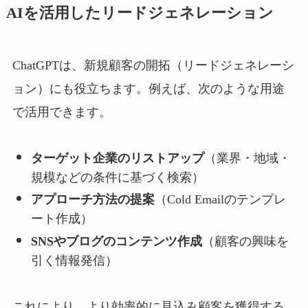
AIを活用したリードジェネレーション
ChatGPTは、新規顧客の開拓（リードジェネレーシ
ョン）にも役立ちます。例えば、次のような用途
で活用できます。
ターゲット企業のリストアップ
（業界・地域・
規模などの条件に基づく検索）
アプローチ方法の提案
（Cold Emailのテンプレ
ート作成）
SNSやブログのコンテンツ作成
（顧客の興味を
引く情報発信）
これにより、より効率的に見込み顧客を獲得する