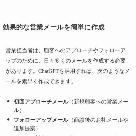
効果的な営業メールを簡単に作成
営業担当者は、顧客へのアプローチやフォローア
ップのために、日々多くのメールを作成する必要
があります。ChatGPTを活用すれば、次のようなメ
ールを素早く作成できます。
初回アプローチメール
（新規顧客への営業メー
ル）
フォローアップメール
（商談後のお礼メールや
追加提案）