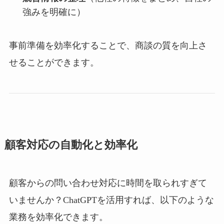
強みを明確に）
事前準備を効率化することで、商談の質を向上さ
せることができます。
顧客対応の自動化と効率化
顧客からの問い合わせ対応に時間を取られすぎて
いませんか？ChatGPTを活用すれば、以下のような
業務を効率化できます。