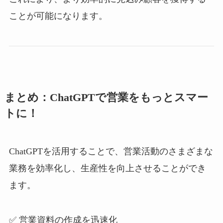
ことが可能になります。
まとめ：ChatGPTで営業をもっとスマー
トに！
ChatGPTを活用することで、営業活動のさまざまな
業務を効率化し、生産性を向上させることができ
ます。
✅ 営業資料の作成を迅速化