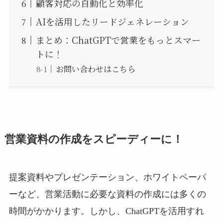
顧客対応の自動化と効率化
AIを活用したリードジェネレーション
まとめ：ChatGPTで営業をもっとスマー
トに！
お問い合わせはこちら
営業資料の作成をスピーディーに！
提案資料やプレゼンテーション、ホワイトペーパ
ーなど、営業活動に必要な資料の作成には多くの
時間がかかります。しかし、ChatGPTを活用すれ