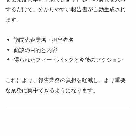
するだけで、分かりやすい報告書が自動生成され
ます。
訪問先企業名・担当者名
商談の目的と内容
得られたフィードバックと今後のアクション
これにより、報告業務の負担を軽減し、より重要
な業務に集中できるようになります。