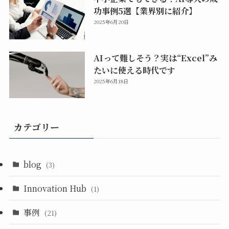
功事例5選【業界別に紹介】
2025年6月20日
AIって難しそう？実は“Excel”み
たいに使える時代です
2025年6月18日
カテゴリー
blog
(3)
Innovation Hub
(1)
事例
(21)