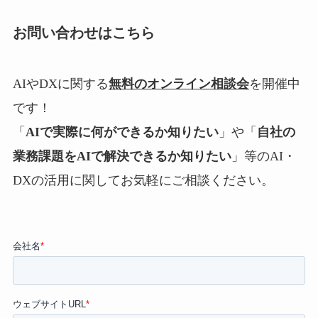
お問い合わせはこちら
AIやDXに関する
無料のオンライン相談会
を開催中
です！
「
AIで実際に何ができるか知りたい
」や「
自社の
業務課題をAIで解決できるか知りたい
」等のAI・
DXの活用に関してお気軽にご相談ください。