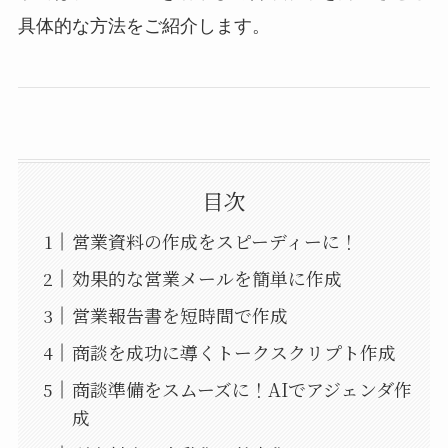
具体的な方法をご紹介します。
目次
営業資料の作成をスピーディーに！
効果的な営業メールを簡単に作成
営業報告書を短時間で作成
商談を成功に導くトークスクリプト作成
商談準備をスムーズに！AIでアジェンダ作
成