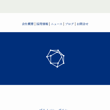
会社概要
|
採用情報
|
ニュース
|
ブログ
|
お問合せ