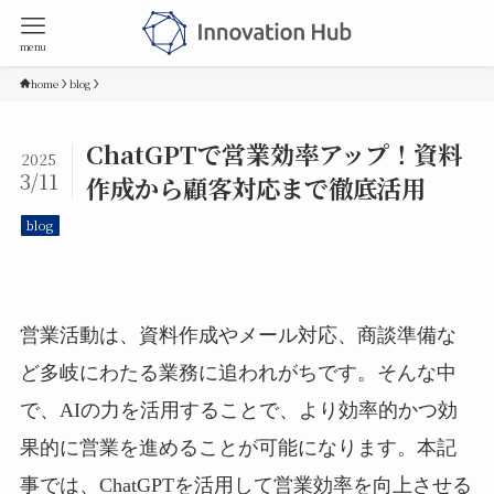
menu
home
blog
ChatGPTで営業効率アップ！資料
2025
3/11
作成から顧客対応まで徹底活用
blog
営業活動は、資料作成やメール対応、商談準備な
ど多岐にわたる業務に追われがちです。そんな中
で、AIの力を活用することで、より効率的かつ効
果的に営業を進めることが可能になります。本記
事では、ChatGPTを活用して営業効率を向上させる