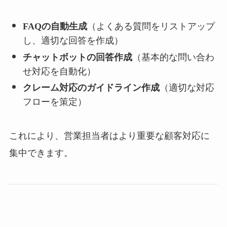
FAQの自動生成
（よくある質問をリストアップ
し、適切な回答を作成）
チャットボットの回答作成
（基本的な問い合わ
せ対応を自動化）
クレーム対応のガイドライン作成
（適切な対応
フローを策定）
これにより、営業担当者はより重要な顧客対応に
集中できます。