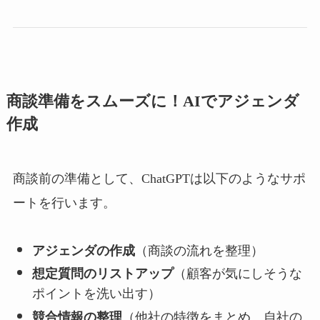
商談準備をスムーズに！AIでアジェンダ
作成
商談前の準備として、ChatGPTは以下のようなサポ
ートを行います。
アジェンダの作成
（商談の流れを整理）
想定質問のリストアップ
（顧客が気にしそうな
ポイントを洗い出す）
競合情報の整理
（他社の特徴をまとめ、自社の