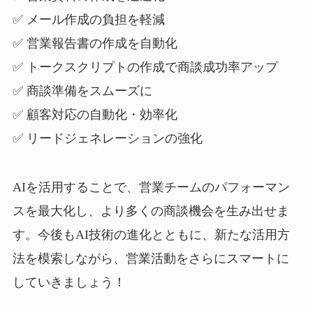
✅ メール作成の負担を軽減
✅ 営業報告書の作成を自動化
✅ トークスクリプトの作成で商談成功率アップ
✅ 商談準備をスムーズに
✅ 顧客対応の自動化・効率化
✅ リードジェネレーションの強化
AIを活用することで、営業チームのパフォーマン
スを最大化し、より多くの商談機会を生み出せま
す。今後もAI技術の進化とともに、新たな活用方
法を模索しながら、営業活動をさらにスマートに
していきましょう！