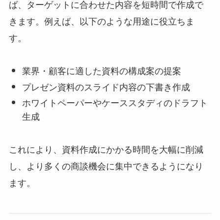
ば、ターゲットに合わせた内容を短時間で作成で
きます。例えば、以下のような用途に役立ちま
す。
業界・顧客に適した資料の構成案の提案
プレゼン資料のスライド内容の下書き作成
ホワイトペーパーやケーススタディのドラフト
生成
これにより、資料作成にかかる時間を大幅に削減
し、より多くの商談機会に集中できるようになり
ます。